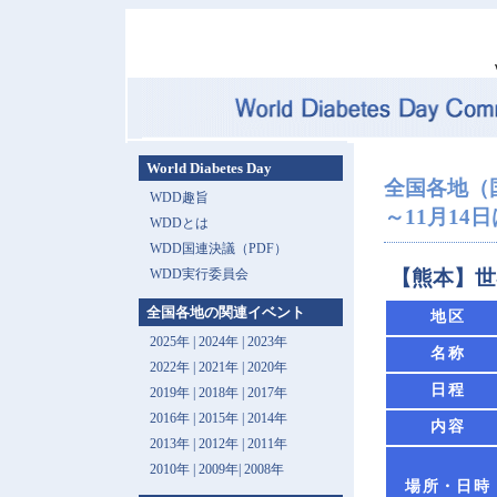
World Diabetes Day
全国各地（
WDD趣旨
～11月14日は 
WDDとは
WDD国連決議（PDF）
WDD実行委員会
【熊本】世
全国各地の関連イベント
地区
2025年
|
2024年
|
2023年
名称
2022年
|
2021年
|
2020年
日程
2019年
|
2018年
|
2017年
2016年
|
2015年
|
2014年
内容
2013年 |
2012年
|
2011年
2010年
|
2009年
|
2008年
場所・日時