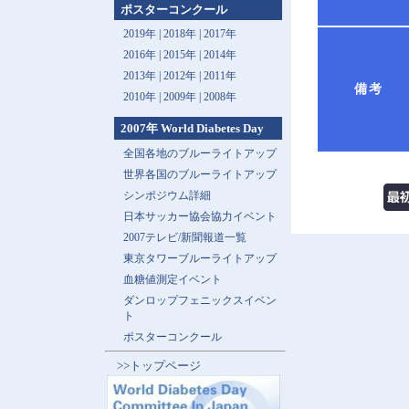
ポスターコンクール
2019年 |
2018年 |
2017年
2016年 |
2015年 |
2014年
2013年 |
2012年 |
2011年
備考
2010年 |
2009年 |
2008年
2007年 World Diabetes Day
全国各地のブルーライトアップ
世界各国のブルーライトアップ
シンポジウム詳細
日本サッカー協会協力イベント
2007テレビ/新聞報道一覧
東京タワーブルーライトアップ
血糖値測定イベント
ダンロップフェニックスイベン
ト
ポスターコンクール
>>トップページ