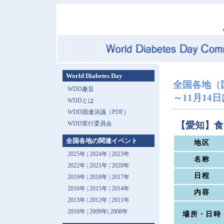
World Diabetes Day
全国各地（
WDD趣旨
～11月14日は 
WDDとは
WDD国連決議（PDF）
WDD実行委員会
【愛知】食
全国各地の関連イベント
地区
2025年
|
2024年
|
2023年
名称
2022年
|
2021年
|
2020年
日程
2019年
|
2018年
|
2017年
2016年
|
2015年
|
2014年
内容
2013年 |
2012年
|
2011年
2010年
|
2009年
|
2008年
場所・日時