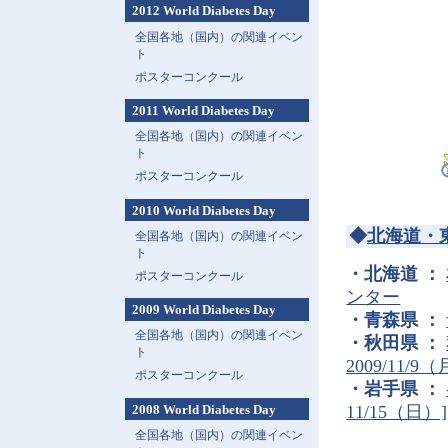
2012 World Diabetes Day
全国各地（国内）の関連イベン
ト
ポスターコンクール
2011 World Diabetes Day
全国各地（国内）の関連イベン
ト
ポスターコンクール
2010 World Diabetes Day
◆
北海道・
全国各地（国内）の関連イベン
ト
・北海道 ：
ポスターコンクール
ンター
2009 World Diabetes Day
・青森県 ：
全国各地（国内）の関連イベン
・秋田県 ：
ト
2009/11/9
ポスターコンクール
・岩手県 ：
11/15（日）]
2008 World Diabetes Day
全国各地（国内）の関連イベン