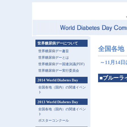
世界糖尿病デーについて
全国各地
世界糖尿病デー趣旨
世界糖尿病デーとは
～11月14
世界糖尿病デー国連決議(PDF)
世界糖尿病デー実行委員会
■ブルーラ
2014 World Diabetes Day
全国各地（国内）の関連イベン
ト
2013 World Diabetes Day
全国各地（国内）の関連イベン
ト
ポスターコンクール