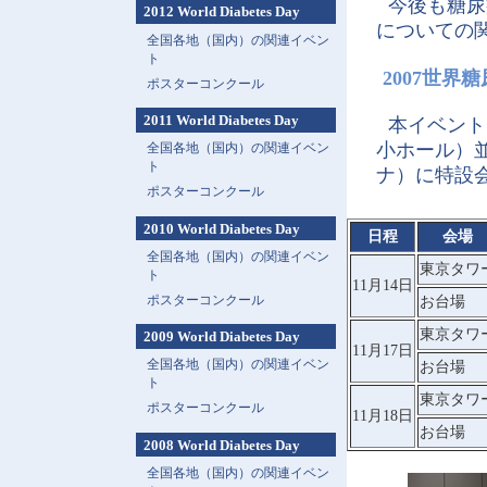
今後も糖尿
2012 World Diabetes Day
についての
全国各地（国内）の関連イベン
ト
2007世
ポスターコンクール
2011 World Diabetes Day
本イベントは
小ホール）
全国各地（国内）の関連イベン
ト
ナ）に特設
ポスターコンクール
2010 World Diabetes Day
日程
会場
全国各地（国内）の関連イベン
東京タワ
ト
11月14日
ポスターコンクール
お台場
東京タワ
2009 World Diabetes Day
11月17日
全国各地（国内）の関連イベン
お台場
ト
東京タワ
ポスターコンクール
11月18日
お台場
2008 World Diabetes Day
全国各地（国内）の関連イベン