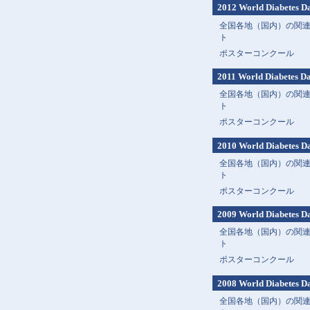
2012 World Diabetes D
全国各地（国内）の関
ト
ポスターコンクール
2011 World Diabetes D
全国各地（国内）の関
ト
ポスターコンクール
2010 World Diabetes D
全国各地（国内）の関
ト
ポスターコンクール
2009 World Diabetes D
全国各地（国内）の関
ト
ポスターコンクール
2008 World Diabetes D
全国各地（国内）の関