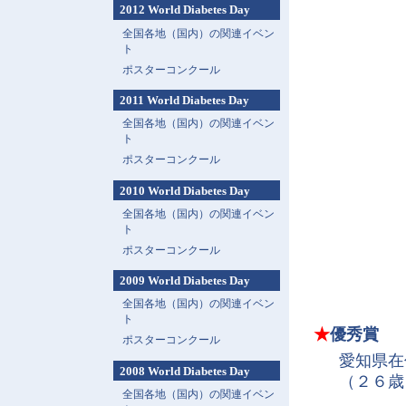
2012 World Diabetes Day
全国各地（国内）の関連イベン
ト
ポスターコンクール
2011 World Diabetes Day
全国各地（国内）の関連イベン
ト
ポスターコンクール
2010 World Diabetes Day
全国各地（国内）の関連イベン
ト
ポスターコンクール
2009 World Diabetes Day
全国各地（国内）の関連イベン
ト
★
優秀賞
ポスターコンクール
愛知県
2008 World Diabetes Day
（２６歳
全国各地（国内）の関連イベン