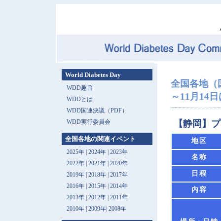
World Diabetes Day
全国各地（
WDD趣旨
～11月14日は 
WDDとは
WDD国連決議（PDF）
WDD実行委員会
【静岡】プ
全国各地の関連イベント
地区
2025年
|
2024年
|
2023年
名称
2022年
|
2021年
|
2020年
日程
2019年
|
2018年
|
2017年
2016年
|
2015年
|
2014年
内容
2013年 |
2012年
|
2011年
2010年
|
2009年
|
2008年