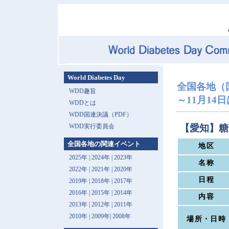
World Diabetes Day
全国各地（
WDD趣旨
～11月14日は 
WDDとは
WDD国連決議（PDF）
WDD実行委員会
【愛知】糖
全国各地の関連イベント
地区
2025年
|
2024年
|
2023年
名称
2022年
|
2021年
|
2020年
日程
2019年
|
2018年
|
2017年
2016年
|
2015年
|
2014年
内容
2013年 |
2012年
|
2011年
2010年
|
2009年
|
2008年
場所・日時