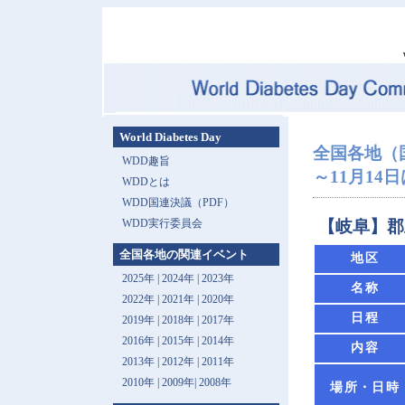
World Diabetes Day
全国各地（
WDD趣旨
～11月14日は 
WDDとは
WDD国連決議（PDF）
WDD実行委員会
【岐阜】郡
全国各地の関連イベント
地区
2025年
|
2024年
|
2023年
名称
2022年
|
2021年
|
2020年
日程
2019年
|
2018年
|
2017年
2016年
|
2015年
|
2014年
内容
2013年 |
2012年
|
2011年
2010年
|
2009年
|
2008年
場所・日時