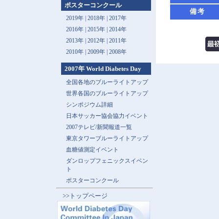
ポスターコンクール
備考
2019年 |
2018年 |
2017年
2016年 |
2015年 |
2014年
2013年 |
2012年 |
2011年
2010年 |
2009年 |
2008年
2007年 World Diabetes Day
全国各地のブルーライトアップ
世界各国のブルーライトアップ
シンポジウム詳細
日本サッカー協会協力イベント
2007テレビ/新聞報道一覧
東京タワーブルーライトアップ
血糖値測定イベント
ダンロップフェニックスイベン
ト
ポスターコンクール
>>トップページ