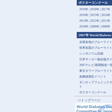
ポスターコンクール
2019年 |
2018年 |
2017年
2016年 |
2015年 |
2014年
2013年 |
2012年 |
2011年
2010年 |
2009年 |
2008年
2007年 World Diabetes
全国各地のブルーライ
世界各国のブルーライ
シンポジウム詳細
日本サッカー協会協力
2007テレビ/新聞報道一
東京タワーブルーライ
血糖値測定イベント
ダンロップフェニック
ト
ポスターコンクール
>>トップページ