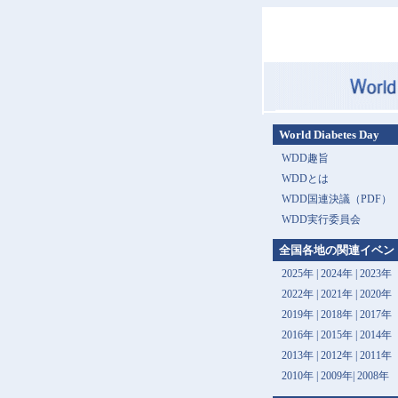
World Diabetes Day
WDD趣旨
WDDとは
WDD国連決議（PDF）
WDD実行委員会
全国各地の関連イベン
2025年
|
2024年
|
2023年
2022年
|
2021年
|
2020年
2019年
|
2018年
|
2017年
2016年
|
2015年
|
2014年
2013年 |
2012年
|
2011年
2010年
|
2009年
|
2008年