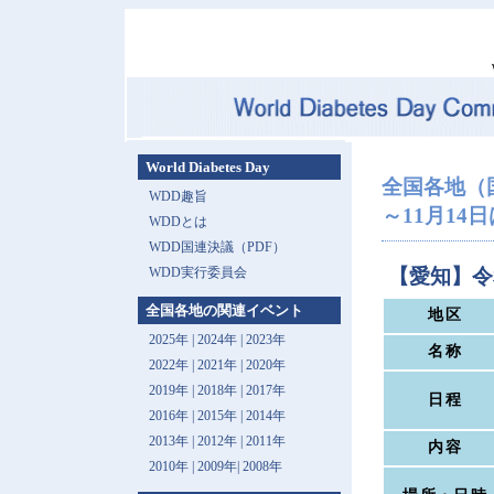
World Diabetes Day
全国各地（
WDD趣旨
～11月14日は 
WDDとは
WDD国連決議（PDF）
WDD実行委員会
【愛知】令
全国各地の関連イベント
地区
2025年
|
2024年
|
2023年
名称
2022年
|
2021年
|
2020年
2019年
|
2018年
|
2017年
日程
2016年
|
2015年
|
2014年
2013年 |
2012年
|
2011年
内容
2010年
|
2009年
|
2008年