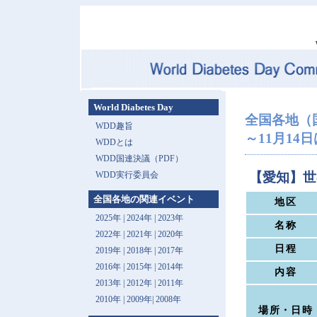
World Diabetes Day
全国各地（
WDD趣旨
～11月14日は 
WDDとは
WDD国連決議（PDF）
WDD実行委員会
【愛知】世
全国各地の関連イベント
地区
2025年
|
2024年
|
2023年
名称
2022年
|
2021年
|
2020年
日程
2019年
|
2018年
|
2017年
2016年
|
2015年
|
2014年
内容
2013年 |
2012年
|
2011年
2010年
|
2009年
|
2008年
場所・日時