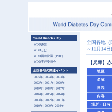
World Diabetes Day
全国各地（
WDD趣旨
～11月14
WDDとは
WDD国連決議（PDF）
WDD実行委員会
【兵庫】赤
全国各地の関連イベント
地区
2025年
|
2024年
|
2023年
名称
2022年
|
2021年
|
2020年
日程
2019年
|
2018年
|
2017年
2016年
|
2015年
|
2014年
内容
2013年 |
2012年
|
2011年
場所・日時
2010年
|
2009年
|
2008年