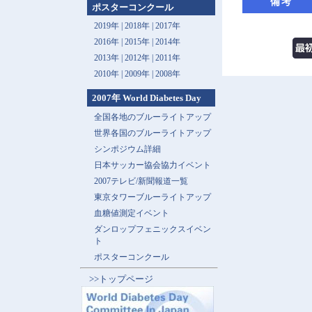
備考
ポスターコンクール
2019年 |
2018年 |
2017年
2016年 |
2015年 |
2014年
2013年 |
2012年 |
2011年
2010年 |
2009年 |
2008年
2007年 World Diabetes Day
全国各地のブルーライトアップ
世界各国のブルーライトアップ
シンポジウム詳細
日本サッカー協会協力イベント
2007テレビ/新聞報道一覧
東京タワーブルーライトアップ
血糖値測定イベント
ダンロップフェニックスイベン
ト
ポスターコンクール
>>トップページ