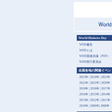
World Diabetes Day
WDD趣旨
WDDとは
WDD国連決議（PDF）
WDD実行委員会
全国各地の関連イベン
2025年
|
2024年
|
2023年
2022年
|
2021年
|
2020年
2019年
|
2018年
|
2017年
2016年
|
2015年
|
2014年
2013年 |
2012年
|
2011年
2010年
|
2009年
|
2008年