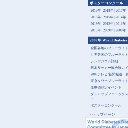
ポスターコンクール
2019年 |
2018年 |
2017年
2016年 |
2015年 |
2014年
2013年 |
2012年 |
2011年
2010年 |
2009年 |
2008年
2007年 World Diabetes
全国各地のブルーライ
世界各国のブルーライ
シンポジウム詳細
日本サッカー協会協力
2007テレビ/新聞報道一
東京タワーブルーライ
血糖値測定イベント
ダンロップフェニック
ト
ポスターコンクール
>>トップページ