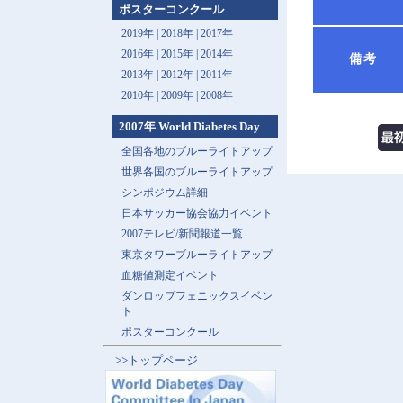
ポスターコンクール
2019年 |
2018年 |
2017年
2016年 |
2015年 |
2014年
備考
2013年 |
2012年 |
2011年
2010年 |
2009年 |
2008年
2007年 World Diabetes Day
全国各地のブルーライトアップ
世界各国のブルーライトアップ
シンポジウム詳細
日本サッカー協会協力イベント
2007テレビ/新聞報道一覧
東京タワーブルーライトアップ
血糖値測定イベント
ダンロップフェニックスイベン
ト
ポスターコンクール
>>トップページ