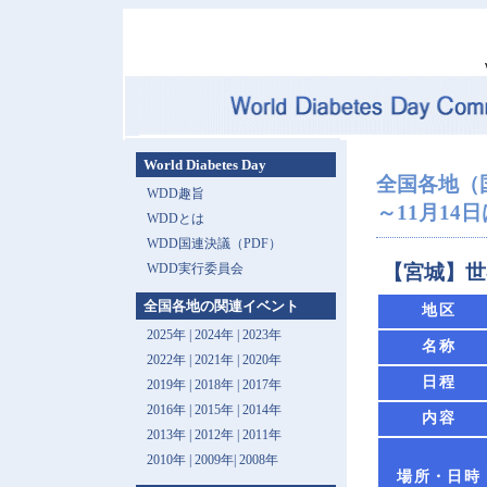
World Diabetes Day
全国各地（
WDD趣旨
～11月14日は 
WDDとは
WDD国連決議（PDF）
WDD実行委員会
【宮城】世
全国各地の関連イベント
地区
2025年
|
2024年
|
2023年
名称
2022年
|
2021年
|
2020年
日程
2019年
|
2018年
|
2017年
2016年
|
2015年
|
2014年
内容
2013年 |
2012年
|
2011年
2010年
|
2009年
|
2008年
場所・日時