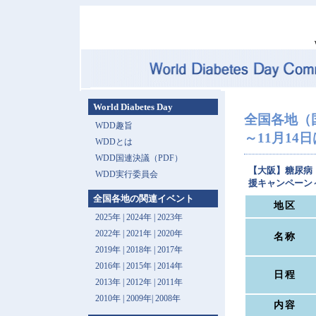
World Diabetes Day
全国各地（
WDD趣旨
～11月14日は 
WDDとは
WDD国連決議（PDF）
【大阪】糖尿病
WDD実行委員会
援キャンペーン
全国各地の関連イベント
地区
2025年
|
2024年
|
2023年
2022年
|
2021年
|
2020年
名称
2019年
|
2018年
|
2017年
2016年
|
2015年
|
2014年
日程
2013年 |
2012年
|
2011年
2010年
|
2009年
|
2008年
内容