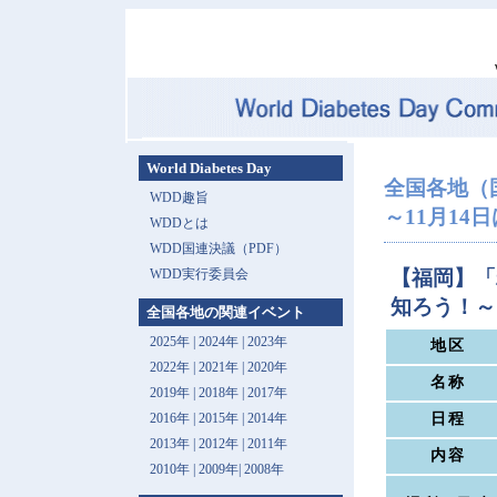
World Diabetes Day
全国各地（
WDD趣旨
～11月14日は 
WDDとは
WDD国連決議（PDF）
WDD実行委員会
【福岡】「
知ろう！～
全国各地の関連イベント
2025年
|
2024年
|
2023年
地区
2022年
|
2021年
|
2020年
名称
2019年
|
2018年
|
2017年
日程
2016年
|
2015年
|
2014年
2013年 |
2012年
|
2011年
内容
2010年
|
2009年
|
2008年