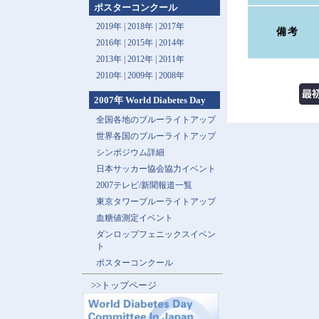
ポスターコンクール
2019年 |
2018年 |
2017年
備考
2016年 |
2015年 |
2014年
2013年 |
2012年 |
2011年
2010年 |
2009年 |
2008年
2007年 World Diabetes Day
全国各地のブルーライトアップ
世界各国のブルーライトアップ
シンポジウム詳細
日本サッカー協会協力イベント
2007テレビ/新聞報道一覧
東京タワーブルーライトアップ
血糖値測定イベント
ダンロップフェニックスイベン
ト
ポスターコンクール
>>トップページ