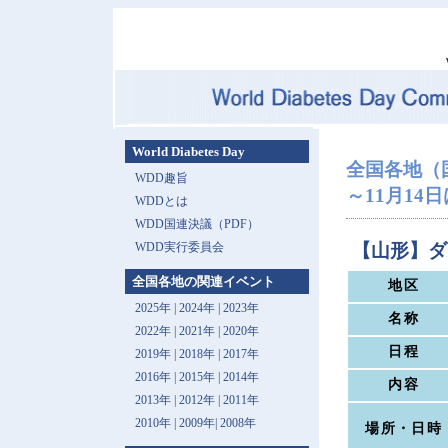
World Diabetes Day
全国各地（
WDD趣旨
～11月14日は 
WDDとは
WDD国連決議（PDF）
WDD実行委員会
【山形】ダ
全国各地の関連イベント
地区
2025年
|
2024年
|
2023年
名称
2022年
|
2021年
|
2020年
日程
2019年
|
2018年
|
2017年
2016年
|
2015年
|
2014年
内容
2013年 |
2012年
|
2011年
2010年
|
2009年
|
2008年
場所・日時