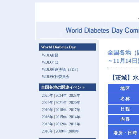
World Diabetes Day
全国各地（
WDD趣旨
～11月14日は 
WDDとは
WDD国連決議（PDF）
WDD実行委員会
【茨城】水
全国各地の関連イベント
地区
2025年
|
2024年
|
2023年
名称
2022年
|
2021年
|
2020年
日程
2019年
|
2018年
|
2017年
2016年
|
2015年
|
2014年
内容
2013年 |
2012年
|
2011年
2010年
|
2009年
|
2008年
場所・日時