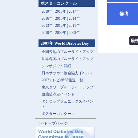
ポスターコンクール
2019年 |
2018年 |
2017年
備考
2016年 |
2015年 |
2014年
2013年 |
2012年 |
2011年
2010年 |
2009年 |
2008年
2007年 World Diabetes Day
全国各地のブルーライトアップ
世界各国のブルーライトアップ
シンポジウム詳細
日本サッカー協会協力イベント
2007テレビ/新聞報道一覧
東京タワーブルーライトアップ
血糖値測定イベント
ダンロップフェニックスイベン
ト
ポスターコンクール
>>トップページ