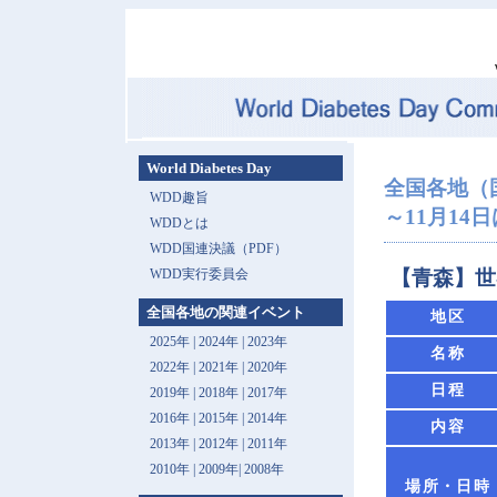
World Diabetes Day
全国各地（
WDD趣旨
～11月14日は 
WDDとは
WDD国連決議（PDF）
WDD実行委員会
【青森】世
全国各地の関連イベント
地区
2025年
|
2024年
|
2023年
名称
2022年
|
2021年
|
2020年
日程
2019年
|
2018年
|
2017年
2016年
|
2015年
|
2014年
内容
2013年 |
2012年
|
2011年
2010年
|
2009年
|
2008年
場所・日時