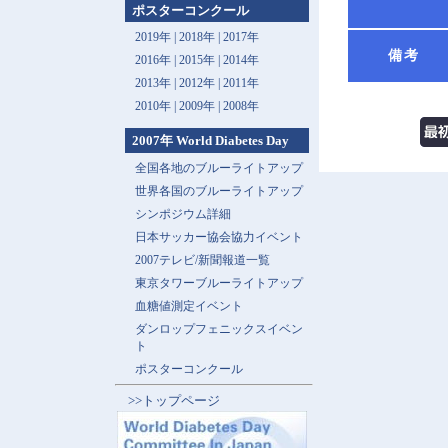
ポスターコンクール
2019年 |
2018年 |
2017年
備考
2016年 |
2015年 |
2014年
2013年 |
2012年 |
2011年
2010年 |
2009年 |
2008年
2007年 World Diabetes Day
全国各地のブルーライトアップ
世界各国のブルーライトアップ
シンポジウム詳細
日本サッカー協会協力イベント
2007テレビ/新聞報道一覧
東京タワーブルーライトアップ
血糖値測定イベント
ダンロップフェニックスイベン
ト
ポスターコンクール
>>トップページ