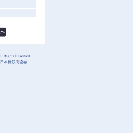
l Rights Reserved.
日本糖尿病協会
－