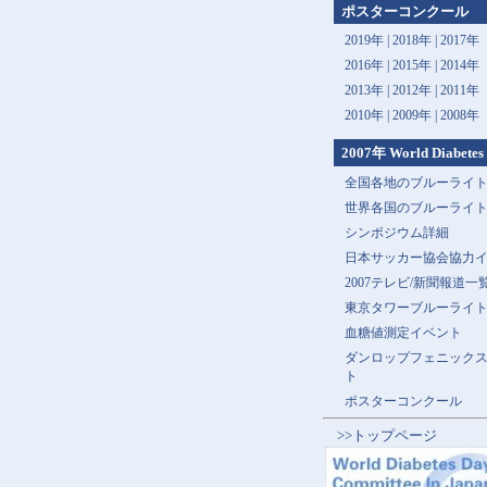
ポスターコンクール
2019年 |
2018年 |
2017年
2016年 |
2015年 |
2014年
2013年 |
2012年 |
2011年
2010年 |
2009年 |
2008年
2007年 World Diabetes
全国各地のブルーライ
世界各国のブルーライ
シンポジウム詳細
日本サッカー協会協力
2007テレビ/新聞報道一
東京タワーブルーライ
血糖値測定イベント
ダンロップフェニック
ト
ポスターコンクール
>>トップページ