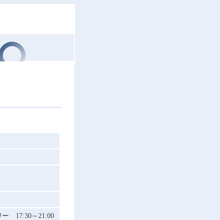
7:30～21:00