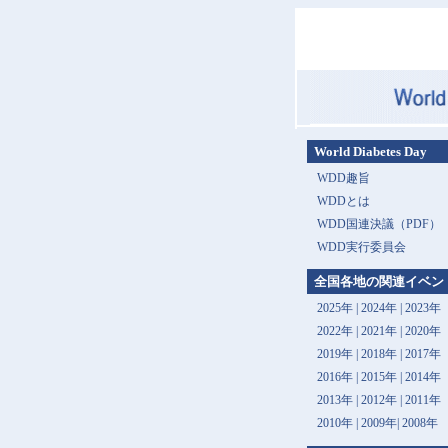
World Diabetes Day
WDD趣旨
WDDとは
WDD国連決議（PDF）
WDD実行委員会
全国各地の関連イベン
2025年
|
2024年
|
2023年
2022年
|
2021年
|
2020年
2019年
|
2018年
|
2017年
2016年
|
2015年
|
2014年
2013年 |
2012年
|
2011年
2010年
|
2009年
|
2008年