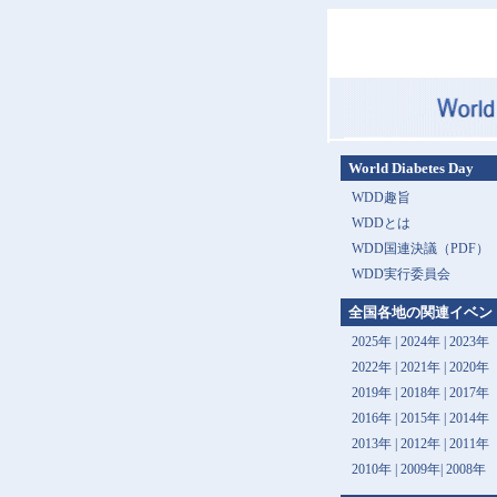
World Diabetes Day
WDD趣旨
WDDとは
WDD国連決議（PDF）
WDD実行委員会
全国各地の関連イベン
2025年
|
2024年
|
2023年
2022年
|
2021年
|
2020年
2019年
|
2018年
|
2017年
2016年
|
2015年
|
2014年
2013年 |
2012年
|
2011年
2010年
|
2009年
|
2008年