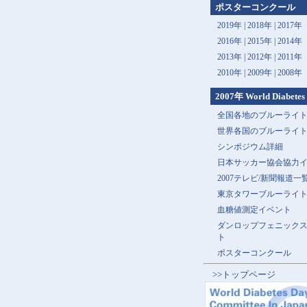
ポスターコンクール
2019年 |
2018年 |
2017年
2016年 |
2015年 |
2014年
2013年 |
2012年 |
2011年
2010年 |
2009年 |
2008年
2007年 World Diabetes
全国各地のブルーライ
世界各国のブルーライ
シンポジウム詳細
日本サッカー協会協力
2007テレビ/新聞報道一
東京タワーブルーライ
血糖値測定イベント
ダンロップフェニック
ト
ポスターコンクール
>>トップページ