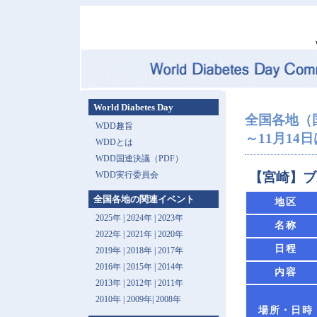
World Diabetes Day
全国各地（
WDD趣旨
～11月14日は 
WDDとは
WDD国連決議（PDF）
WDD実行委員会
【宮崎】ブ
全国各地の関連イベント
地区
2025年
|
2024年
|
2023年
名称
2022年
|
2021年
|
2020年
日程
2019年
|
2018年
|
2017年
2016年
|
2015年
|
2014年
内容
2013年 |
2012年
|
2011年
2010年
|
2009年
|
2008年
場所・日時