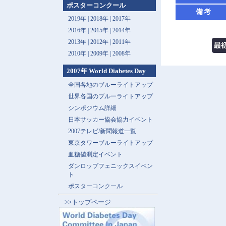
ポスターコンクール
備考
2019年 |
2018年 |
2017年
2016年 |
2015年 |
2014年
2013年 |
2012年 |
2011年
2010年 |
2009年 |
2008年
2007年 World Diabetes Day
全国各地のブルーライトアップ
世界各国のブルーライトアップ
シンポジウム詳細
日本サッカー協会協力イベント
2007テレビ/新聞報道一覧
東京タワーブルーライトアップ
血糖値測定イベント
ダンロップフェニックスイベン
ト
ポスターコンクール
>>トップページ