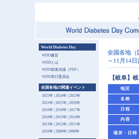
World Diabetes Day
全国各地（
WDD趣旨
～11月14日は 
WDDとは
WDD国連決議（PDF）
WDD実行委員会
【岐阜】岐
全国各地の関連イベント
地区
2025年
|
2024年
|
2023年
名称
2022年
|
2021年
|
2020年
日程
2019年
|
2018年
|
2017年
2016年
|
2015年
|
2014年
内容
2013年 |
2012年
|
2011年
2010年
|
2009年
|
2008年
場所・日時