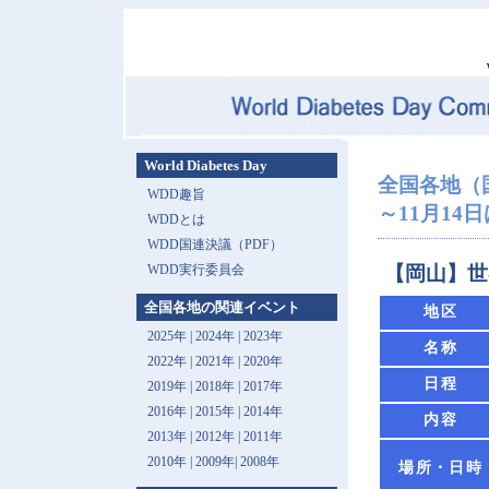
World Diabetes Day
全国各地（
WDD趣旨
～11月14日は 
WDDとは
WDD国連決議（PDF）
WDD実行委員会
【岡山】世
全国各地の関連イベント
地区
2025年
|
2024年
|
2023年
名称
2022年
|
2021年
|
2020年
日程
2019年
|
2018年
|
2017年
2016年
|
2015年
|
2014年
内容
2013年 |
2012年
|
2011年
2010年
|
2009年
|
2008年
場所・日時