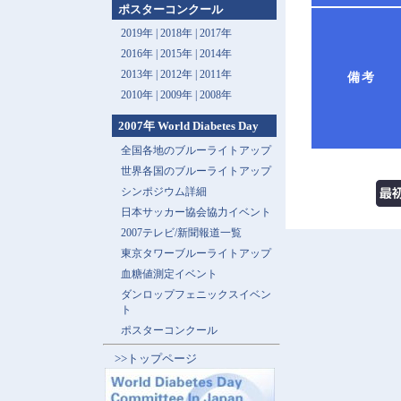
ポスターコンクール
2019年 |
2018年 |
2017年
2016年 |
2015年 |
2014年
2013年 |
2012年 |
2011年
備考
2010年 |
2009年 |
2008年
2007年 World Diabetes Day
全国各地のブルーライトアップ
世界各国のブルーライトアップ
シンポジウム詳細
日本サッカー協会協力イベント
2007テレビ/新聞報道一覧
東京タワーブルーライトアップ
血糖値測定イベント
ダンロップフェニックスイベン
ト
ポスターコンクール
>>トップページ