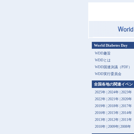
World Diabetes Day
WDD趣旨
WDDとは
WDD国連決議（PDF）
WDD実行委員会
全国各地の関連イベン
2025年
|
2024年
|
2023年
2022年
|
2021年
|
2020年
2019年
|
2018年
|
2017年
2016年
|
2015年
|
2014年
2013年 |
2012年
|
2011年
2010年
|
2009年
|
2008年