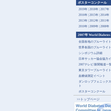
ポスターコンクール
2019年 |
2018年 |
2017年
2016年 |
2015年 |
2014年
2013年 |
2012年 |
2011年
2010年 |
2009年 |
2008年
2007年 World Diabetes
全国各地のブルーライ
世界各国のブルーライ
シンポジウム詳細
日本サッカー協会協力
2007テレビ/新聞報道一
東京タワーブルーライ
血糖値測定イベント
ダンロップフェニック
ト
ポスターコンクール
>>トップページ