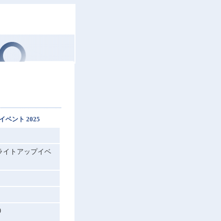
イベント 2025
ブルーライトアップイベ
0