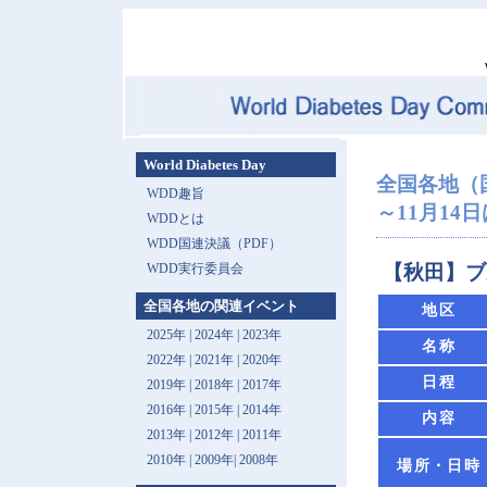
World Diabetes Day
全国各地（
WDD趣旨
～11月14日は 
WDDとは
WDD国連決議（PDF）
WDD実行委員会
【秋田】ブ
全国各地の関連イベント
地区
2025年
|
2024年
|
2023年
名称
2022年
|
2021年
|
2020年
日程
2019年
|
2018年
|
2017年
2016年
|
2015年
|
2014年
内容
2013年 |
2012年
|
2011年
2010年
|
2009年
|
2008年
場所・日時