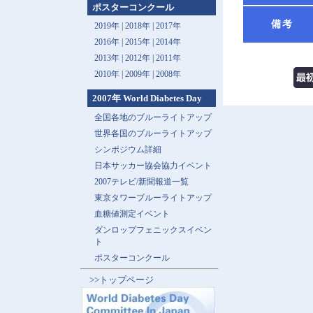
ポスターコンクール
備考
2019年 |
2018年 |
2017年
2016年 |
2015年 |
2014年
2013年 |
2012年 |
2011年
2010年 |
2009年 |
2008年
2007年 World Diabetes Day
全国各地のブルーライトアップ
世界各国のブルーライトアップ
シンポジウム詳細
日本サッカー協会協力イベント
2007テレビ/新聞報道一覧
東京タワーブルーライトアップ
血糖値測定イベント
ダンロップフェニックスイベン
ト
ポスターコンクール
>>トップページ