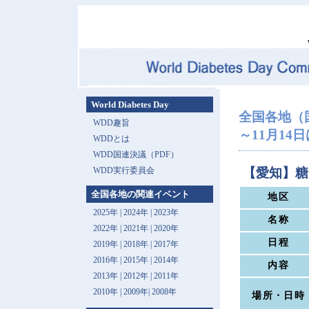
World Diabetes Day
全国各地（
WDD趣旨
～11月14日は 
WDDとは
WDD国連決議（PDF）
WDD実行委員会
【愛知】糖
全国各地の関連イベント
地区
2025年
|
2024年
|
2023年
名称
2022年
|
2021年
|
2020年
日程
2019年
|
2018年
|
2017年
2016年
|
2015年
|
2014年
内容
2013年 |
2012年
|
2011年
2010年
|
2009年
|
2008年
場所・日時