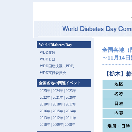
World Diabetes Day
全国各地（
WDD趣旨
～11月14日は 
WDDとは
WDD国連決議（PDF）
WDD実行委員会
【栃木】糖
全国各地の関連イベント
地区
2025年
|
2024年
|
2023年
名称
2022年
|
2021年
|
2020年
日程
2019年
|
2018年
|
2017年
2016年
|
2015年
|
2014年
内容
2013年 |
2012年
|
2011年
2010年
|
2009年
|
2008年
場所・日時