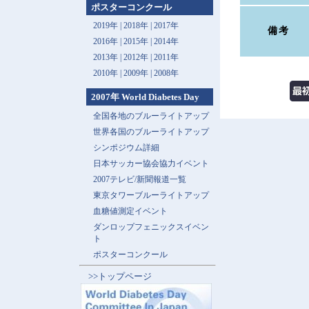
ポスターコンクール
2019年 |
2018年 |
2017年
備考
2016年 |
2015年 |
2014年
2013年 |
2012年 |
2011年
2010年 |
2009年 |
2008年
2007年 World Diabetes Day
全国各地のブルーライトアップ
世界各国のブルーライトアップ
シンポジウム詳細
日本サッカー協会協力イベント
2007テレビ/新聞報道一覧
東京タワーブルーライトアップ
血糖値測定イベント
ダンロップフェニックスイベン
ト
ポスターコンクール
>>トップページ