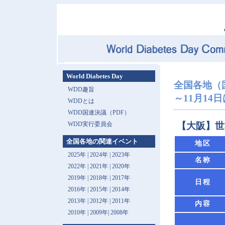
World Diabetes Day
全国各地（
WDD趣旨
～11月14日は 
WDDとは
WDD国連決議（PDF）
WDD実行委員会
【大阪】世
全国各地の関連イベント
地区
2025年
|
2024年
|
2023年
名称
2022年
|
2021年
|
2020年
2019年
|
2018年
|
2017年
日程
2016年
|
2015年
|
2014年
2013年 |
2012年
|
2011年
内容
2010年
|
2009年
|
2008年