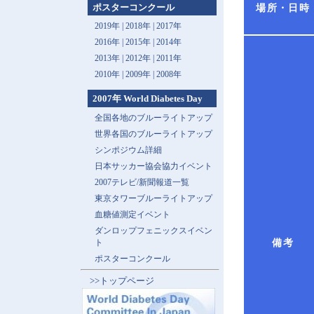
ポスターコンクール
場所・日時
2019年 |
2018年 |
2017年
2016年 |
2015年 |
2014年
2013年 |
2012年 |
2011年
2010年 |
2009年 |
2008年
2007年 World Diabetes Day
全国各地のブルーライトアップ
世界各国のブルーライトアップ
シンポジウム詳細
日本サッカー協会協力イベント
2007テレビ/新聞報道一覧
東京タワーブルーライトアップ
血糖値測定イベント
ダンロップフェニックスイベン
ト
備考
ポスターコンクール
>>トップページ