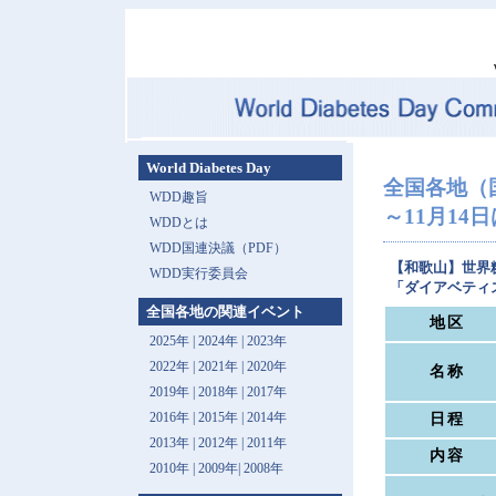
World Diabetes Day
全国各地（
WDD趣旨
～11月14日は 
WDDとは
WDD国連決議（PDF）
【和歌山】世界
WDD実行委員会
「ダイアベティ
全国各地の関連イベント
地区
2025年
|
2024年
|
2023年
2022年
|
2021年
|
2020年
名称
2019年
|
2018年
|
2017年
2016年
|
2015年
|
2014年
日程
2013年 |
2012年
|
2011年
内容
2010年
|
2009年
|
2008年