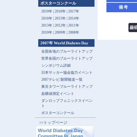
ポスターコンクール
備考
2019年 |
2018年 |
2017年
2016年 |
2015年 |
2014年
2013年 |
2012年 |
2011年
2010年 |
2009年 |
2008年
2007年 World Diabetes Day
全国各地のブルーライトアップ
世界各国のブルーライトアップ
シンポジウム詳細
日本サッカー協会協力イベント
2007テレビ/新聞報道一覧
東京タワーブルーライトアップ
血糖値測定イベント
ダンロップフェニックスイベン
ト
ポスターコンクール
>>トップページ