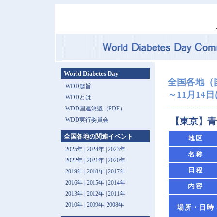
World Diabetes Day
全国各地（
WDD趣旨
～11月14日は 
WDDとは
WDD国連決議（PDF）
WDD実行委員会
【東京】青
全国各地の関連イベント
地区
2025年
|
2024年
|
2023年
名称
2022年
|
2021年
|
2020年
日程
2019年
|
2018年
|
2017年
2016年
|
2015年
|
2014年
内容
2013年 |
2012年
|
2011年
2010年
|
2009年
|
2008年
場所・日時