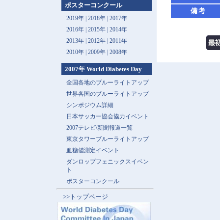
ポスターコンクール
備考
2019年 |
2018年 |
2017年
2016年 |
2015年 |
2014年
2013年 |
2012年 |
2011年
2010年 |
2009年 |
2008年
2007年 World Diabetes Day
全国各地のブルーライトアップ
世界各国のブルーライトアップ
シンポジウム詳細
日本サッカー協会協力イベント
2007テレビ/新聞報道一覧
東京タワーブルーライトアップ
血糖値測定イベント
ダンロップフェニックスイベン
ト
ポスターコンクール
>>トップページ