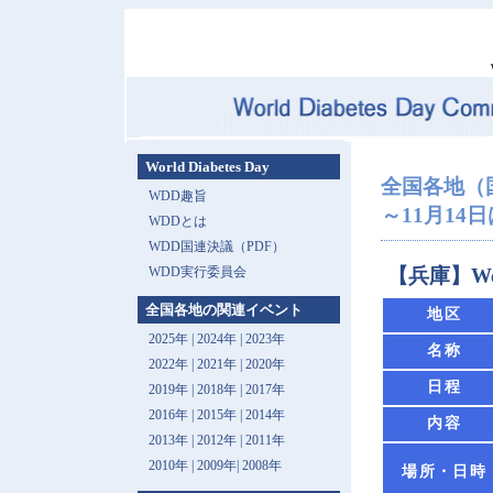
World Diabetes Day
全国各地（
WDD趣旨
～11月14日は 
WDDとは
WDD国連決議（PDF）
WDD実行委員会
【兵庫】Wor
全国各地の関連イベント
地区
2025年
|
2024年
|
2023年
名称
2022年
|
2021年
|
2020年
日程
2019年
|
2018年
|
2017年
2016年
|
2015年
|
2014年
内容
2013年 |
2012年
|
2011年
2010年
|
2009年
|
2008年
場所・日時