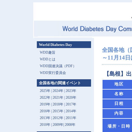
World Diabetes Day
全国各地（
WDD趣旨
～11月14日は 
WDDとは
WDD国連決議（PDF）
WDD実行委員会
【島根】出
全国各地の関連イベント
地区
2025年
|
2024年
|
2023年
名称
2022年
|
2021年
|
2020年
日程
2019年
|
2018年
|
2017年
2016年
|
2015年
|
2014年
内容
2013年 |
2012年
|
2011年
2010年
|
2009年
|
2008年
場所・日時