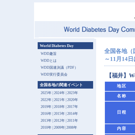
World Diabetes Day
全国各地（
WDD趣旨
～11月14日は 
WDDとは
WDD国連決議（PDF）
WDD実行委員会
【福井】Wor
全国各地の関連イベント
地区
2025年
|
2024年
|
2023年
名称
2022年
|
2021年
|
2020年
2019年
|
2018年
|
2017年
日程
2016年
|
2015年
|
2014年
2013年 |
2012年
|
2011年
2010年
|
2009年
|
2008年
内容