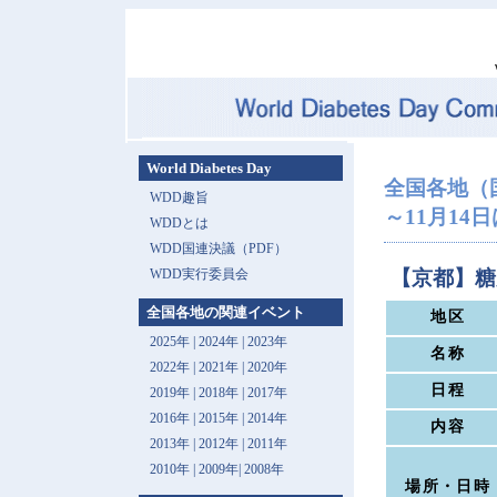
World Diabetes Day
全国各地（
WDD趣旨
～11月14日は 
WDDとは
WDD国連決議（PDF）
WDD実行委員会
【京都】糖
全国各地の関連イベント
地区
2025年
|
2024年
|
2023年
名称
2022年
|
2021年
|
2020年
日程
2019年
|
2018年
|
2017年
2016年
|
2015年
|
2014年
内容
2013年 |
2012年
|
2011年
2010年
|
2009年
|
2008年
場所・日時