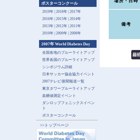
場所・日時
ポスターコンクール
2019年 |
2018年 |
2017年
2016年 |
2015年 |
2014年
備考
2013年 |
2012年 |
2011年
2010年 |
2009年 |
2008年
2007年 World Diabetes Day
全国各地のブルーライトアップ
世界各国のブルーライトアップ
シンポジウム詳細
日本サッカー協会協力イベント
2007テレビ/新聞報道一覧
東京タワーブルーライトアップ
血糖値測定イベント
ダンロップフェニックスイベン
ト
ポスターコンクール
>>トップページ