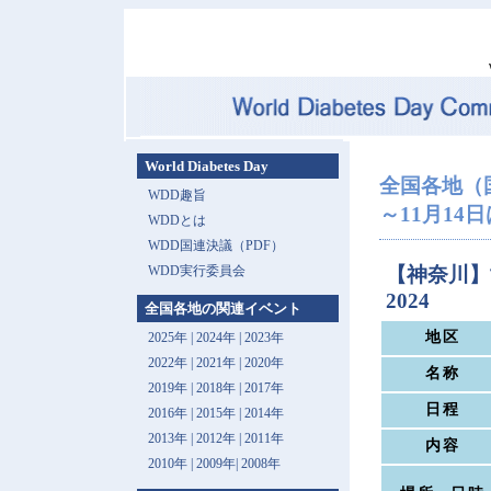
World Diabetes Day
全国各地（
WDD趣旨
～11月14日は 
WDDとは
WDD国連決議（PDF）
WDD実行委員会
【神奈川】
2024
全国各地の関連イベント
地区
2025年
|
2024年
|
2023年
2022年
|
2021年
|
2020年
名称
2019年
|
2018年
|
2017年
日程
2016年
|
2015年
|
2014年
2013年 |
2012年
|
2011年
内容
2010年
|
2009年
|
2008年