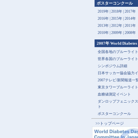
ポスターコンクール
2019年 |
2018年 |
2017年
2016年 |
2015年 |
2014年
2013年 |
2012年 |
2011年
2010年 |
2009年 |
2008年
2007年 World Diabetes
全国各地のブルーライ
世界各国のブルーライ
シンポジウム詳細
日本サッカー協会協力
2007テレビ/新聞報道一
東京タワーブルーライ
血糖値測定イベント
ダンロップフェニック
ト
ポスターコンクール
>>トップページ