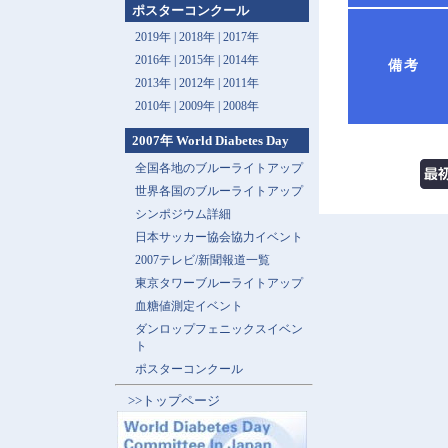
ポスターコンクール
2019年 |
2018年 |
2017年
2016年 |
2015年 |
2014年
備考
2013年 |
2012年 |
2011年
2010年 |
2009年 |
2008年
2007年 World Diabetes Day
全国各地のブルーライトアップ
世界各国のブルーライトアップ
シンポジウム詳細
日本サッカー協会協力イベント
2007テレビ/新聞報道一覧
東京タワーブルーライトアップ
血糖値測定イベント
ダンロップフェニックスイベン
ト
ポスターコンクール
>>トップページ