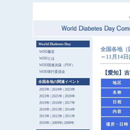
World Diabetes Day
全国各地（
WDD趣旨
～11月14日は 
WDDとは
WDD国連決議（PDF）
WDD実行委員会
【愛知】吉
全国各地の関連イベント
地区
2025年
|
2024年
|
2023年
名称
2022年
|
2021年
|
2020年
日程
2019年
|
2018年
|
2017年
2016年
|
2015年
|
2014年
内容
2013年 |
2012年
|
2011年
2010年
|
2009年
|
2008年
場所・日時