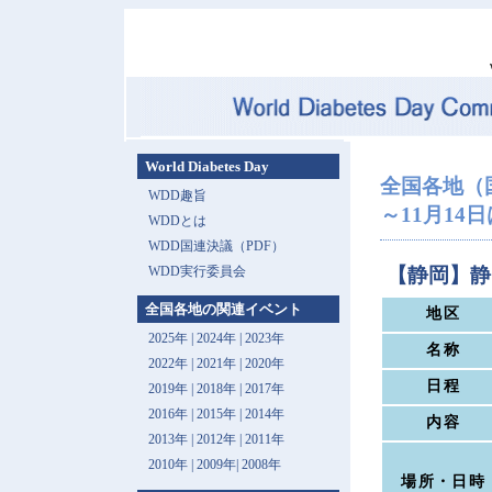
World Diabetes Day
全国各地（
WDD趣旨
～11月14日は 
WDDとは
WDD国連決議（PDF）
WDD実行委員会
【静岡】静
全国各地の関連イベント
地区
2025年
|
2024年
|
2023年
名称
2022年
|
2021年
|
2020年
日程
2019年
|
2018年
|
2017年
2016年
|
2015年
|
2014年
内容
2013年 |
2012年
|
2011年
2010年
|
2009年
|
2008年
場所・日時