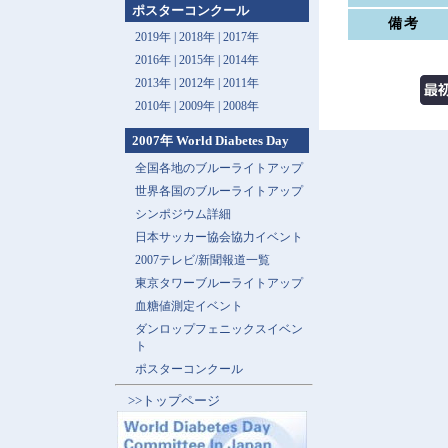
ポスターコンクール
備考
2019年 |
2018年 |
2017年
2016年 |
2015年 |
2014年
2013年 |
2012年 |
2011年
2010年 |
2009年 |
2008年
2007年 World Diabetes Day
全国各地のブルーライトアップ
世界各国のブルーライトアップ
シンポジウム詳細
日本サッカー協会協力イベント
2007テレビ/新聞報道一覧
東京タワーブルーライトアップ
血糖値測定イベント
ダンロップフェニックスイベン
ト
ポスターコンクール
>>トップページ