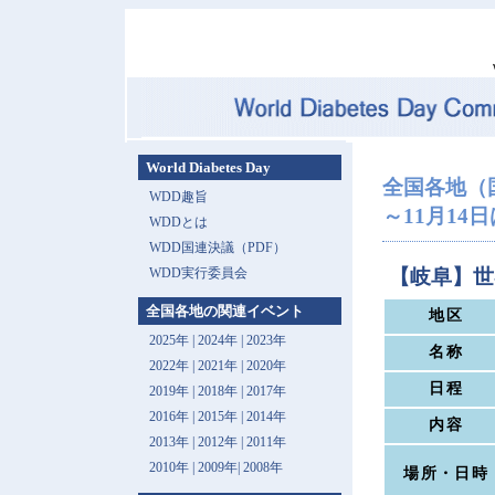
World Diabetes Day
全国各地（
WDD趣旨
～11月14日は 
WDDとは
WDD国連決議（PDF）
WDD実行委員会
【岐阜】世
全国各地の関連イベント
地区
2025年
|
2024年
|
2023年
名称
2022年
|
2021年
|
2020年
日程
2019年
|
2018年
|
2017年
2016年
|
2015年
|
2014年
内容
2013年 |
2012年
|
2011年
2010年
|
2009年
|
2008年
場所・日時