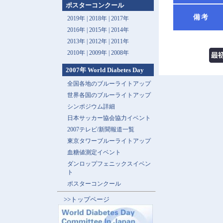
ポスターコンクール
備考
2019年 |
2018年 |
2017年
2016年 |
2015年 |
2014年
2013年 |
2012年 |
2011年
2010年 |
2009年 |
2008年
2007年 World Diabetes Day
全国各地のブルーライトアップ
世界各国のブルーライトアップ
シンポジウム詳細
日本サッカー協会協力イベント
2007テレビ/新聞報道一覧
東京タワーブルーライトアップ
血糖値測定イベント
ダンロップフェニックスイベン
ト
ポスターコンクール
>>トップページ