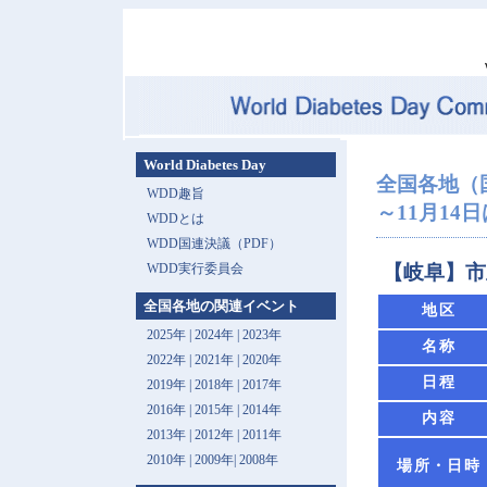
World Diabetes Day
全国各地（
WDD趣旨
～11月14
WDDとは
WDD国連決議（PDF）
WDD実行委員会
【岐阜】市
全国各地の関連イベント
地区
2025年
|
2024年
|
2023年
名称
2022年
|
2021年
|
2020年
日程
2019年
|
2018年
|
2017年
2016年
|
2015年
|
2014年
内容
2013年 |
2012年
|
2011年
2010年
|
2009年
|
2008年
場所・日時