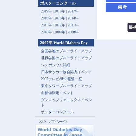
ポスターコンクール
備考
2019年 |
2018年 |
2017年
2016年 |
2015年 |
2014年
2013年 |
2012年 |
2011年
2010年 |
2009年 |
2008年
2007年 World Diabetes Day
全国各地のブルーライトアップ
世界各国のブルーライトアップ
シンポジウム詳細
日本サッカー協会協力イベント
2007テレビ/新聞報道一覧
東京タワーブルーライトアップ
血糖値測定イベント
ダンロップフェニックスイベン
ト
ポスターコンクール
>>トップページ