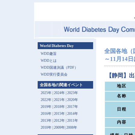
World Diabetes Day
全国各地（
WDD趣旨
～11月14
WDDとは
WDD国連決議（PDF）
WDD実行委員会
【静岡】出
全国各地の関連イベント
地区
2025年
|
2024年
|
2023年
名称
2022年
|
2021年
|
2020年
2019年
|
2018年
|
2017年
日程
2016年
|
2015年
|
2014年
2013年 |
2012年
|
2011年
内容
2010年
|
2009年
|
2008年