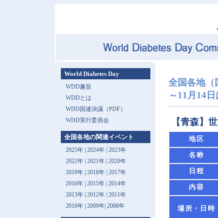
World Diabetes Day
全国各地（
WDD趣旨
～11月14
WDDとは
WDD国連決議（PDF）
WDD実行委員会
【青森】世
全国各地の関連イベント
地区
2025年
|
2024年
|
2023年
名称
2022年
|
2021年
|
2020年
日程
2019年
|
2018年
|
2017年
2016年
|
2015年
|
2014年
内容
2013年 |
2012年
|
2011年
2010年
|
2009年
|
2008年
場所・日時