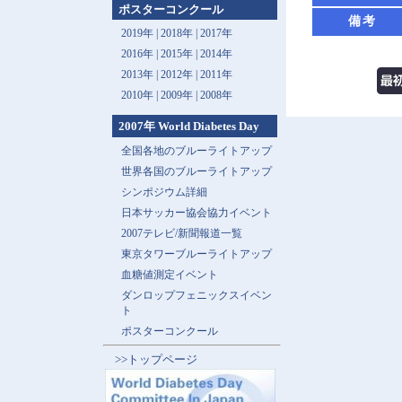
ポスターコンクール
備考
2019年 |
2018年 |
2017年
2016年 |
2015年 |
2014年
2013年 |
2012年 |
2011年
2010年 |
2009年 |
2008年
2007年 World Diabetes Day
全国各地のブルーライトアップ
世界各国のブルーライトアップ
シンポジウム詳細
日本サッカー協会協力イベント
2007テレビ/新聞報道一覧
東京タワーブルーライトアップ
血糖値測定イベント
ダンロップフェニックスイベン
ト
ポスターコンクール
>>トップページ