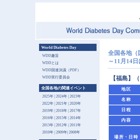
World Diabetes Day
全国各地（
WDD趣旨
～11月14
WDDとは
WDD国連決議（PDF）
WDD実行委員会
【福島】（
全国各地の関連イベント
地区
2025年
|
2024年
|
2023年
名称
2022年
|
2021年
|
2020年
日程
2019年
|
2018年
|
2017年
2016年
|
2015年
|
2014年
内容
2013年 |
2012年
|
2011年
2010年
|
2009年
|
2008年
場所・日時