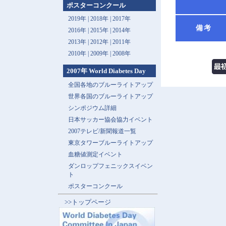
ポスターコンクール
2019年 |
2018年 |
2017年
備考
2016年 |
2015年 |
2014年
2013年 |
2012年 |
2011年
2010年 |
2009年 |
2008年
2007年 World Diabetes Day
全国各地のブルーライトアップ
世界各国のブルーライトアップ
シンポジウム詳細
日本サッカー協会協力イベント
2007テレビ/新聞報道一覧
東京タワーブルーライトアップ
血糖値測定イベント
ダンロップフェニックスイベン
ト
ポスターコンクール
>>トップページ