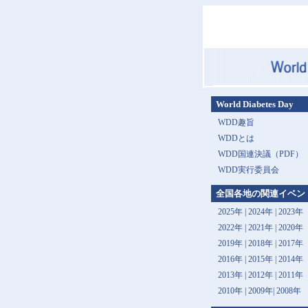
World Diabetes Day
WDD趣旨
WDDとは
WDD国連決議（PDF）
WDD実行委員会
全国各地の関連イベン
2025年
|
2024年
|
2023年
2022年
|
2021年
|
2020年
2019年
|
2018年
|
2017年
2016年
|
2015年
|
2014年
2013年 |
2012年
|
2011年
2010年
|
2009年
|
2008年