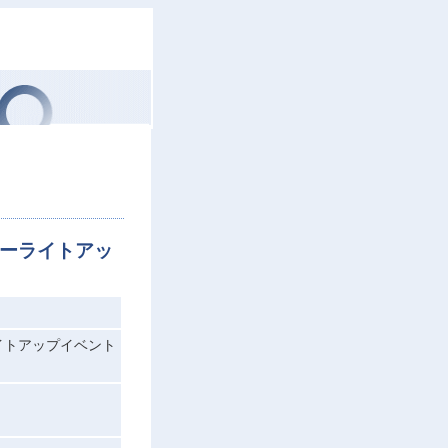
ーライトアッ
イトアップイベント