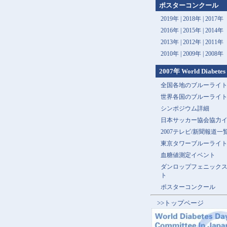
ポスターコンクール
2019年 |
2018年 |
2017年
2016年 |
2015年 |
2014年
2013年 |
2012年 |
2011年
2010年 |
2009年 |
2008年
2007年 World Diabetes
全国各地のブルーライ
世界各国のブルーライ
シンポジウム詳細
日本サッカー協会協力
2007テレビ/新聞報道一
東京タワーブルーライ
血糖値測定イベント
ダンロップフェニック
ト
ポスターコンクール
>>トップページ