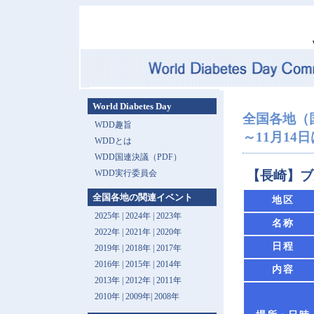
World Diabetes Day
全国各地（
WDD趣旨
～11月14
WDDとは
WDD国連決議（PDF）
WDD実行委員会
【長崎】ブ
全国各地の関連イベント
地区
2025年
|
2024年
|
2023年
名称
2022年
|
2021年
|
2020年
日程
2019年
|
2018年
|
2017年
2016年
|
2015年
|
2014年
内容
2013年 |
2012年
|
2011年
2010年
|
2009年
|
2008年