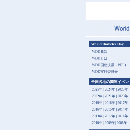
World Diabetes Day
WDD趣旨
WDDとは
WDD国連決議（PDF）
WDD実行委員会
全国各地の関連イベン
2025年
|
2024年
|
2023年
2022年
|
2021年
|
2020年
2019年
|
2018年
|
2017年
2016年
|
2015年
|
2014年
2013年 |
2012年
|
2011年
2010年
|
2009年
|
2008年