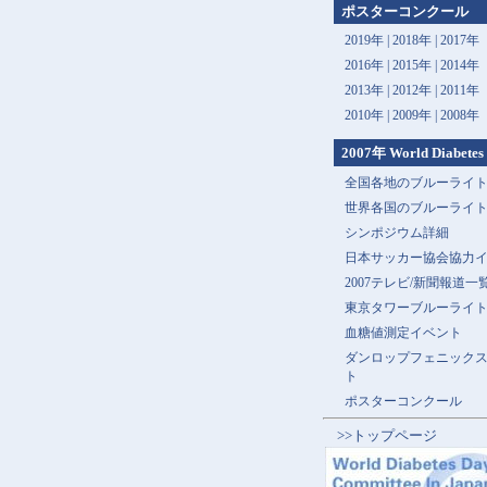
ポスターコンクール
2019年 |
2018年 |
2017年
2016年 |
2015年 |
2014年
2013年 |
2012年 |
2011年
2010年 |
2009年 |
2008年
2007年 World Diabetes
全国各地のブルーライ
世界各国のブルーライ
シンポジウム詳細
日本サッカー協会協力
2007テレビ/新聞報道一
東京タワーブルーライ
血糖値測定イベント
ダンロップフェニック
ト
ポスターコンクール
>>トップページ