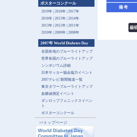
ポスターコンクール
備考
2019年 |
2018年 |
2017年
2016年 |
2015年 |
2014年
2013年 |
2012年 |
2011年
2010年 |
2009年 |
2008年
2007年 World Diabetes Day
全国各地のブルーライトアップ
世界各国のブルーライトアップ
シンポジウム詳細
日本サッカー協会協力イベント
2007テレビ/新聞報道一覧
東京タワーブルーライトアップ
血糖値測定イベント
ダンロップフェニックスイベン
ト
ポスターコンクール
>>トップページ