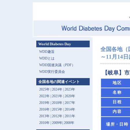
World Diabetes Day
全国各地（
WDD趣旨
～11月14
WDDとは
WDD国連決議（PDF）
WDD実行委員会
【岐阜】市
全国各地の関連イベント
地区
2025年
|
2024年
|
2023年
名称
2022年
|
2021年
|
2020年
日程
2019年
|
2018年
|
2017年
2016年
|
2015年
|
2014年
内容
2013年 |
2012年
|
2011年
2010年
|
2009年
|
2008年
場所・日時